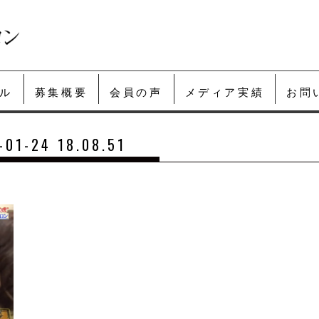
ル
募集概要
会員の声
メディア実績
お問
-24 18.08.51